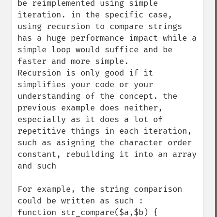
be reimplemented using simple 
iteration. in the specific case, 
using recursion to compare strings 
has a huge performance impact while a 
simple loop would suffice and be 
faster and more simple. 

Recursion is only good if it 
simplifies your code or your 
understanding of the concept. the 
previous example does neither, 
especially as it does a lot of 
repetitive things in each iteration, 
such as asigning the character order 
constant, rebuilding it into an array 
and such

For example, the string comparison 
could be written as such : 

function str_compare($a,$b) {
