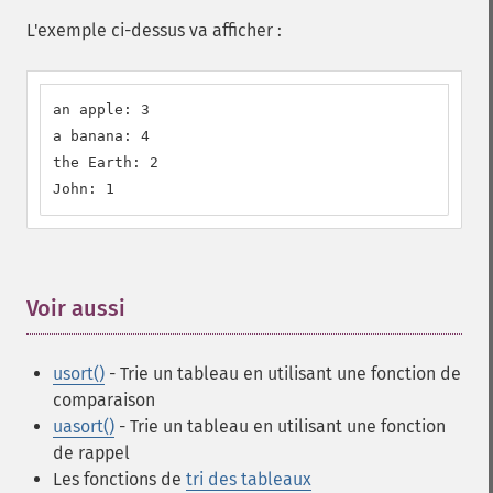
L'exemple ci-dessus va afficher :
an apple: 3

a banana: 4

the Earth: 2

John: 1
Voir aussi
¶
usort()
- Trie un tableau en utilisant une fonction de
comparaison
uasort()
- Trie un tableau en utilisant une fonction
de rappel
Les fonctions de
tri des tableaux