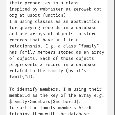
their properties in a class - 
inspired by webmaster at zeroweb dot 
org at usort function)

I'm using classes as an abstraction 
for querying records in a database 
and use arrays of objects to store 
records that have an 1 to n 
relationship. E.g. a class "family" 
has family members stored as an array 
of objects. Each of those objects 
prepresents a record in a database 
related to the family (by it's 
familyId).

To identify members, I'm using their 
memberId as the key of the array e.g. 
$family->members[$memberId].

To sort the family members AFTER 
fetching them with the database 