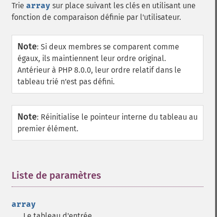
Trie
array
sur place suivant les clés en utilisant une
fonction de comparaison définie par l'utilisateur.
Note
:
Si deux membres se comparent comme
égaux, ils maintiennent leur ordre original.
Antérieur à PHP 8.0.0, leur ordre relatif dans le
tableau trié n'est pas défini.
Note
:
Réinitialise le pointeur interne du tableau au
premier élément.
Liste de paramètres
¶
array
Le tableau d'entrée.