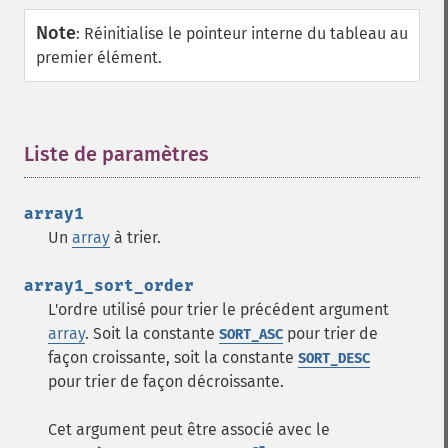
Note
:
Réinitialise le pointeur interne du tableau au
premier élément.
Liste de paramètres
¶
array1
Un
array
à trier.
array1_sort_order
L'ordre utilisé pour trier le précédent argument
array
. Soit la constante
pour trier de
SORT_ASC
façon croissante, soit la constante
SORT_DESC
pour trier de façon décroissante.
Cet argument peut être associé avec le