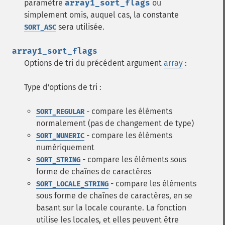
paramètre
array1_sort_flags
ou
simplement omis, auquel cas, la constante
sera utilisée.
SORT_ASC
array1_sort_flags
Options de tri du précédent argument
array
:
Type d'options de tri :
- compare les éléments
SORT_REGULAR
normalement (pas de changement de type)
- compare les éléments
SORT_NUMERIC
numériquement
- compare les éléments sous
SORT_STRING
forme de chaînes de caractères
- compare les éléments
SORT_LOCALE_STRING
sous forme de chaînes de caractères, en se
basant sur la locale courante. La fonction
utilise les locales, et elles peuvent être