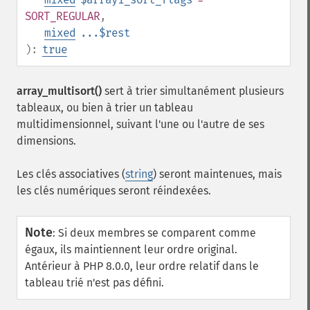
SORT_REGULAR
,
mixed
...$rest
):
true
array_multisort()
sert à trier simultanément plusieurs
tableaux, ou bien à trier un tableau
multidimensionnel, suivant l'une ou l'autre de ses
dimensions.
Les clés associatives (
string
) seront maintenues, mais
les clés numériques seront réindexées.
Note
:
Si deux membres se comparent comme
égaux, ils maintiennent leur ordre original.
Antérieur à PHP 8.0.0, leur ordre relatif dans le
tableau trié n'est pas défini.