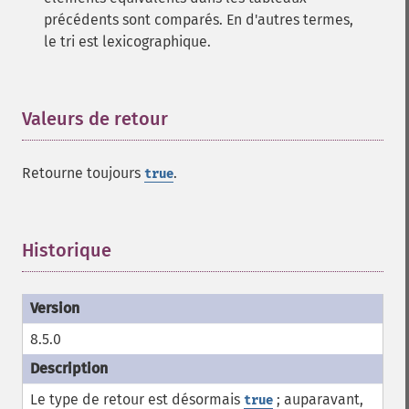
précédents sont comparés. En d'autres termes,
le tri est lexicographique.
Valeurs de retour
¶
Retourne toujours
.
true
Historique
¶
8.5.0
Le type de retour est désormais
; auparavant,
true