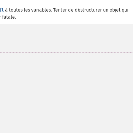
à toutes les variables. Tenter de déstructurer un objet qui
ll
 fatale.