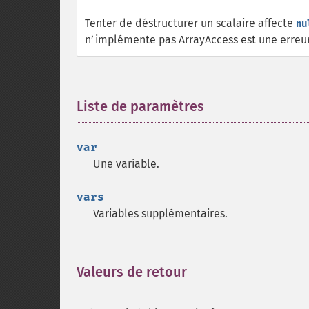
Tenter de déstructurer un scalaire affecte
nu
n’implémente pas ArrayAccess est une erreur
Liste de paramètres
¶
var
Une variable.
vars
Variables supplémentaires.
Valeurs de retour
¶