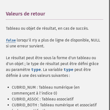
Valeurs de retour
¶
Tableau ou objet de résultat, en cas de succès.
lorsqu'il n'y a plus de ligne de disponible, NULL
false
si une erreur survient.
Le résultat peut être sous la forme d'un tableau ou
d'un objet ; le type de résultat peut être défini grâce
au paramètre
type
. La variable
type
peut être
définie à une des valeurs suivantes :
CUBRID_NUM : Tableau numérique (en
commençant à l'indice 0)
CUBRID_ASSOC : Tableau associatif
CUBRID_BOTH : Tableau numérique et associatif