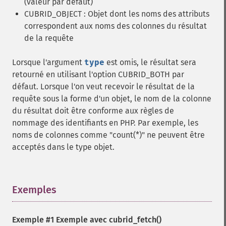
(valeur par défaut)
CUBRID_OBJECT : Objet dont les noms des attributs
correspondent aux noms des colonnes du résultat
de la requête
Lorsque l'argument
type
est omis, le résultat sera
retourné en utilisant l'option CUBRID_BOTH par
défaut. Lorsque l'on veut recevoir le résultat de la
requête sous la forme d'un objet, le nom de la colonne
du résultat doit être conforme aux règles de
nommage des identifiants en PHP. Par exemple, les
noms de colonnes comme "count(*)" ne peuvent être
acceptés dans le type objet.
Exemples
¶
Exemple #1 Exemple avec
cubrid_fetch()