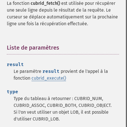
La fonction
cubrid_fetch()
est utilisée pour récupérer
une seule ligne depuis le résultat de la requête. Le
curseur se déplace automatiquement sur la prochaine
ligne une fois la récupération effectuée.
Liste de paramètres
¶
result
Le paramètre
result
provient de l'appel à la
fonction
cubrid_execute()
type
Type du tableau à retourner : CUBRID_NUM,
CUBRID_ASSOC, CUBRID_BOTH, CUBRID_OBJECT.
Si l'on veut utiliser un objet LOB, il est possible
d'utiliser CUBRID_LOB.