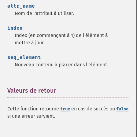
attr_name
Nom de l'attribut à utiliser.
index
Index (en commençant à 1) de l'élément à
mettre à jour.
seq_element
Nouveau contenu à placer dans l'élément.
Valeurs de retour
¶
Cette fonction retourne
en cas de succès ou
true
false
si une erreur survient.