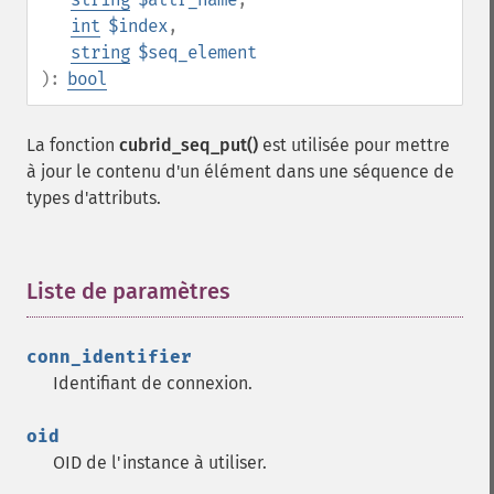
int
$index
,
string
$seq_element
):
bool
La fonction
cubrid_seq_put()
est utilisée pour mettre
à jour le contenu d'un élément dans une séquence de
types d'attributs.
Liste de paramètres
¶
conn_identifier
Identifiant de connexion.
oid
OID de l'instance à utiliser.