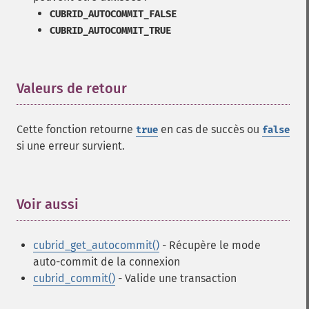
CUBRID_AUTOCOMMIT_FALSE
CUBRID_AUTOCOMMIT_TRUE
Valeurs de retour
¶
Cette fonction retourne
en cas de succès ou
true
false
si une erreur survient.
Voir aussi
¶
cubrid_get_autocommit()
- Récupère le mode
auto-commit de la connexion
cubrid_commit()
- Valide une transaction