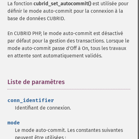
La fonction
cubrid_set_autocommit()
est utilisée pour
définir le mode auto-commit pour la connexion à la
base de données CUBRID.
En CUBRID PHP, le mode auto-commit est désactivé
par défaut pour la gestion des transactions. Lorsque le
mode auto-commit passe d'Off à On, tous les travaux
en attente sont automatiquement validés.
Liste de paramètres
¶
conn_identifier
Identifiant de connexion.
mode
Le mode auto-commit. Les constantes suivantes
peuvent être utilisées :