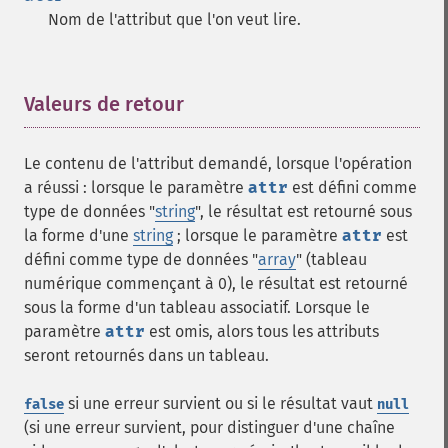
Nom de l'attribut que l'on veut lire.
Valeurs de retour
¶
Le contenu de l'attribut demandé, lorsque l'opération
a réussi : lorsque le paramètre
attr
est défini comme
type de données "
string
", le résultat est retourné sous
la forme d'une
string
; lorsque le paramètre
attr
est
défini comme type de données "
array
" (tableau
numérique commençant à 0), le résultat est retourné
sous la forme d'un tableau associatif. Lorsque le
paramètre
attr
est omis, alors tous les attributs
seront retournés dans un tableau.
si une erreur survient ou si le résultat vaut
false
null
(si une erreur survient, pour distinguer d'une chaîne