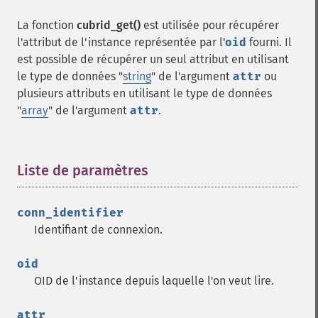
La fonction
cubrid_get()
est utilisée pour récupérer
l'attribut de l'instance représentée par l'
oid
fourni. Il
est possible de récupérer un seul attribut en utilisant
le type de données "
string
" de l'argument
attr
ou
plusieurs attributs en utilisant le type de données
"
array
" de l'argument
attr
.
Liste de paramètres
¶
conn_identifier
Identifiant de connexion.
oid
OID de l'instance depuis laquelle l'on veut lire.
attr