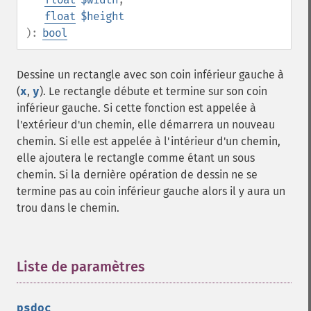
float
$height
):
bool
Dessine un rectangle avec son coin inférieur gauche à
(
x
,
y
). Le rectangle débute et termine sur son coin
inférieur gauche. Si cette fonction est appelée à
l'extérieur d'un chemin, elle démarrera un nouveau
chemin. Si elle est appelée à l'intérieur d'un chemin,
elle ajoutera le rectangle comme étant un sous
chemin. Si la dernière opération de dessin ne se
termine pas au coin inférieur gauche alors il y aura un
trou dans le chemin.
Liste de paramètres
¶
psdoc