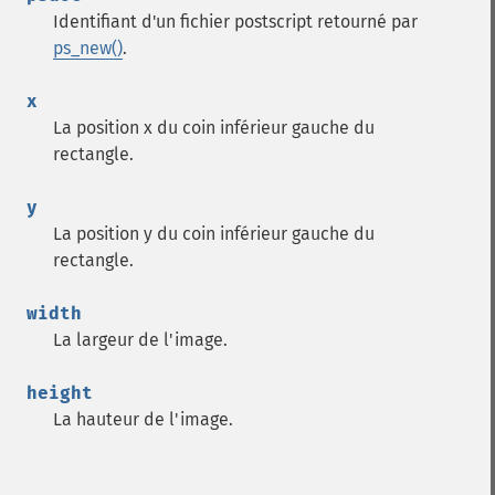
Identifiant d'un fichier postscript retourné par
ps_new()
.
x
La position x du coin inférieur gauche du
rectangle.
y
La position y du coin inférieur gauche du
rectangle.
width
La largeur de l'image.
height
La hauteur de l'image.