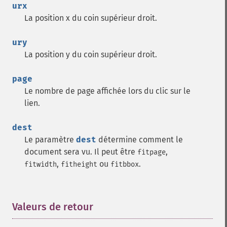
urx
La position x du coin supérieur droit.
ury
La position y du coin supérieur droit.
page
Le nombre de page affichée lors du clic sur le
lien.
dest
Le paramètre
dest
détermine comment le
document sera vu. Il peut être
,
fitpage
,
ou
.
fitwidth
fitheight
fitbbox
Valeurs de retour
¶