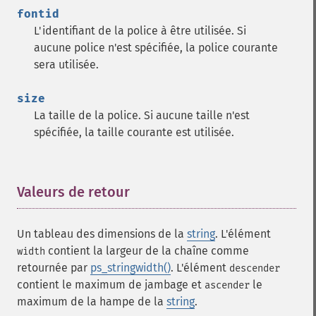
fontid
L'identifiant de la police à être utilisée. Si
aucune police n'est spécifiée, la police courante
sera utilisée.
size
La taille de la police. Si aucune taille n'est
spécifiée, la taille courante est utilisée.
Valeurs de retour
¶
Un tableau des dimensions de la
string
. L'élément
contient la largeur de la chaîne comme
width
retournée par
ps_stringwidth()
. L'élément
descender
contient le maximum de jambage et
le
ascender
maximum de la hampe de la
string
.