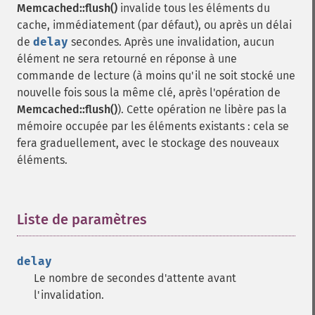
Memcached::flush()
invalide tous les éléments du
cache, immédiatement (par défaut), ou après un délai
de
delay
secondes. Après une invalidation, aucun
élément ne sera retourné en réponse à une
commande de lecture (à moins qu'il ne soit stocké une
nouvelle fois sous la même clé, après l'opération de
Memcached::flush()
). Cette opération ne libère pas la
mémoire occupée par les éléments existants : cela se
fera graduellement, avec le stockage des nouveaux
éléments.
Liste de paramètres
¶
delay
Le nombre de secondes d'attente avant
l'invalidation.