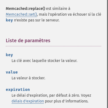
Memcached::replace()
est similaire à
Memcached::set()
, mais l'opération va échouer si la clé
key
n'existe pas sur le serveur.
Liste de paramètres
¶
key
La clé avec laquelle stocker la valeur.
value
La valeur à stocker.
expiration
Le délai d'expiration, par défaut à zéro. Voyez
délais d'expiration
pour plus d'informations.