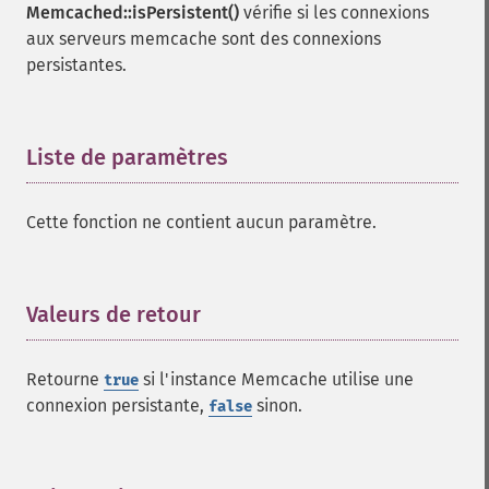
Memcached::isPersistent()
vérifie si les connexions
aux serveurs memcache sont des connexions
persistantes.
Liste de paramètres
¶
Cette fonction ne contient aucun paramètre.
Valeurs de retour
¶
Retourne
si l'instance Memcache utilise une
true
connexion persistante,
sinon.
false