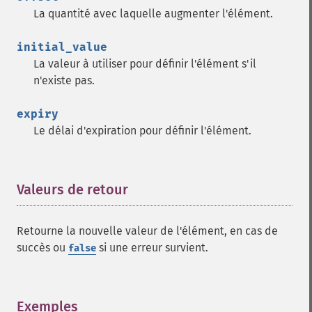
La quantité avec laquelle augmenter l'élément.
initial_value
La valeur à utiliser pour définir l'élément s'il
n'existe pas.
expiry
Le délai d'expiration pour définir l'élément.
Valeurs de retour
¶
Retourne la nouvelle valeur de l'élément, en cas de
succès ou
si une erreur survient.
false
Exemples
¶