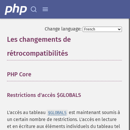
Change language:
Les changements de
rétrocompatibilités
¶
PHP Core
¶
Restrictions d'accès $GLOBALS
¶
L'accès au tableau
est maintenant soumis à
$GLOBALS
un certain nombre de restrictions. L'accès en lecture
et en écriture aux éléments individuels du tableau tel