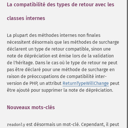
La compatibilité des types de retour avec les
classes internes
¶
La plupart des méthodes internes non finales
nécessitent désormais que les méthodes de surcharge
déclarent un type de retour compatible, sinon une
note de dépréciation est émise lors de la validation
de l'héritage. Dans le cas où le type de retour ne peut
pas être déclaré pour une méthode de surcharge en
raison de préoccupations de compatibilité inter-
version de PHP, un attribut
ReturnTypeWillChange
peut
être ajouté pour supprimer la note de dépréciation.
Nouveaux mots-clés
¶
est désormais un mot-clé. Cependant, il peut
readonly