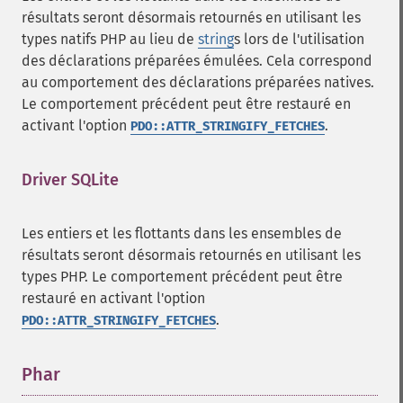
résultats seront désormais retournés en utilisant les
types natifs PHP au lieu de
string
s lors de l'utilisation
des déclarations préparées émulées. Cela correspond
au comportement des déclarations préparées natives.
Le comportement précédent peut être restauré en
activant l'option
.
PDO::ATTR_STRINGIFY_FETCHES
Driver SQLite
¶
Les entiers et les flottants dans les ensembles de
résultats seront désormais retournés en utilisant les
types PHP. Le comportement précédent peut être
restauré en activant l'option
.
PDO::ATTR_STRINGIFY_FETCHES
Phar
¶