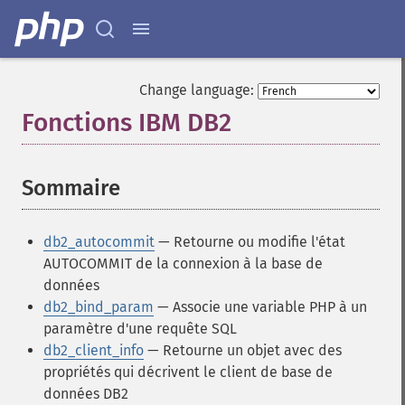
Change language:
Fonctions IBM DB2
¶
Sommaire
¶
db2_autocommit
— Retourne ou modifie l'état
AUTOCOMMIT de la connexion à la base de
données
db2_bind_param
— Associe une variable PHP à un
paramètre d'une requête SQL
db2_client_info
— Retourne un objet avec des
propriétés qui décrivent le client de base de
données DB2