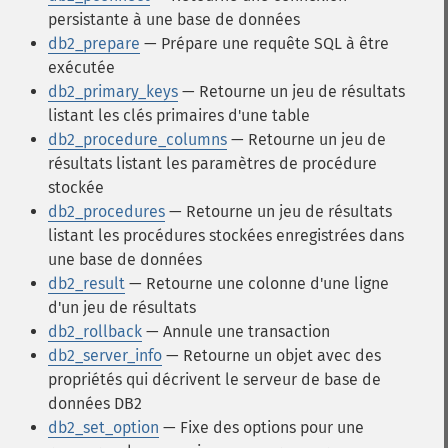
persistante à une base de données
db2_prepare
— Prépare une requête SQL à être
exécutée
db2_primary_keys
— Retourne un jeu de résultats
listant les clés primaires d'une table
db2_procedure_columns
— Retourne un jeu de
résultats listant les paramètres de procédure
stockée
db2_procedures
— Retourne un jeu de résultats
listant les procédures stockées enregistrées dans
une base de données
db2_result
— Retourne une colonne d'une ligne
d'un jeu de résultats
db2_rollback
— Annule une transaction
db2_server_info
— Retourne un objet avec des
propriétés qui décrivent le serveur de base de
données DB2
db2_set_option
— Fixe des options pour une