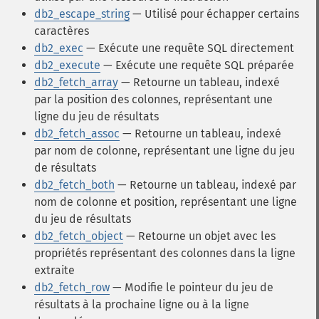
db2_escape_string
— Utilisé pour échapper certains
caractères
db2_exec
— Exécute une requête SQL directement
db2_execute
— Exécute une requête SQL préparée
db2_fetch_array
— Retourne un tableau, indexé
par la position des colonnes, représentant une
ligne du jeu de résultats
db2_fetch_assoc
— Retourne un tableau, indexé
par nom de colonne, représentant une ligne du jeu
de résultats
db2_fetch_both
— Retourne un tableau, indexé par
nom de colonne et position, représentant une ligne
du jeu de résultats
db2_fetch_object
— Retourne un objet avec les
propriétés représentant des colonnes dans la ligne
extraite
db2_fetch_row
— Modifie le pointeur du jeu de
résultats à la prochaine ligne ou à la ligne