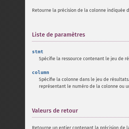
Retourne la précision de la colonne indiquée d
Liste de paramètres
¶
stmt
Spécifie la ressource contenant le jeu de ré
column
Spécifie la colonne dans le jeu de résultat
représentant le numéro de la colonne ou u
Valeurs de retour
¶
Retourne un entier contenant la précision de la