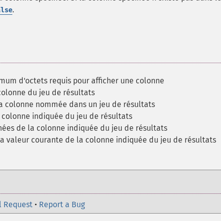
.
alse
mum d'octets requis pour afficher une colonne
olonne du jeu de résultats
la colonne nommée dans un jeu de résultats
 colonne indiquée du jeu de résultats
ées de la colonne indiquée du jeu de résultats
la valeur courante de la colonne indiquée du jeu de résultats
l Request
•
Report a Bug