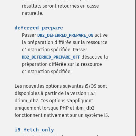
résultats seront retournés en casse
naturelle.
deferred_prepare
Passer
active
DB2_DEFERRED_PREPARE_ON
la préparation différée sur la ressource
d'instruction spécifiée.
Passer
désactive la
DB2_DEFERRED_PREPARE_OFF
préparation différée sur la ressource
d'instruction spécifiée.
Les nouvelles options suivantes i5/OS sont
disponibles à partir de la version 1.5.1
d'ibm_db2. Ces options s'appliquent
uniquement lorsque PHP et ibm_db2
fonctionnent nativement sur un système i5.
i5_fetch_only