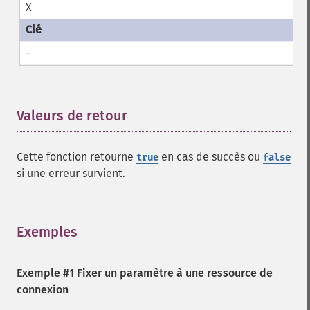
X
-
Valeurs de retour
¶
Cette fonction retourne
en cas de succès ou
true
false
si une erreur survient.
Exemples
¶
Exemple #1 Fixer un paramètre à une ressource de
connexion