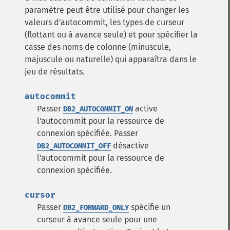
paramètre peut être utilisé pour changer les
valeurs d'autocommit, les types de curseur
(flottant ou à avance seule) et pour spécifier la
casse des noms de colonne (minuscule,
majuscule ou naturelle) qui apparaîtra dans le
jeu de résultats.
autocommit
Passer
active
DB2_AUTOCOMMIT_ON
l'autocommit pour la ressource de
connexion spécifiée.
Passer
désactive
DB2_AUTOCOMMIT_OFF
l'autocommit pour la ressource de
connexion spécifiée.
cursor
Passer
spécifie un
DB2_FORWARD_ONLY
curseur à avance seule pour une