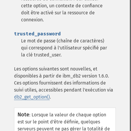
cette option, un contexte de confiance
doit être activé sur la ressource de
connexion.
trusted_password
Le mot de passe (chaîne de caractères)
qui correspond à l'utilisateur spécifié par
la clé trusted_user.
Les options suivantes sont nouvelles, et
disponibles à partir de ibm_db2 version 1.6.0.
Ces options fournissent des informations de
suivi utiles, accessibles pendant l'exécution via
db2_get_option()
.
Note
:
Lorsque la valeur de chaque option
est sur le point d'être définie, quelques
serveurs peuvent ne pas gérer la totalité de