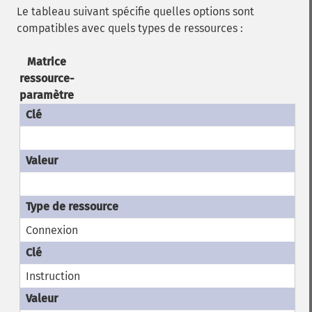
Le tableau suivant spécifie quelles options sont
compatibles avec quels types de ressources :
Matrice
ressource-
paramètre
Connexion
Instruction