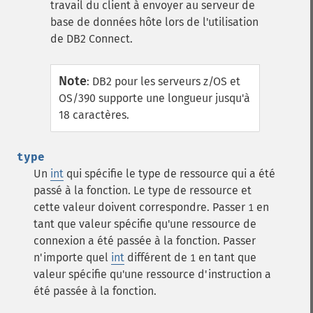
travail du client à envoyer au serveur de
base de données hôte lors de l'utilisation
de DB2 Connect.
Note
:
DB2 pour les serveurs z/OS et
OS/390 supporte une longueur jusqu'à
18 caractères.
type
Un
int
qui spécifie le type de ressource qui a été
passé à la fonction. Le type de ressource et
cette valeur doivent correspondre.
Passer
en
1
tant que valeur spécifie qu'une ressource de
connexion a été passée à la fonction.
Passer
n'importe quel
int
différent de
en tant que
1
valeur spécifie qu'une ressource d'instruction a
été passée à la fonction.