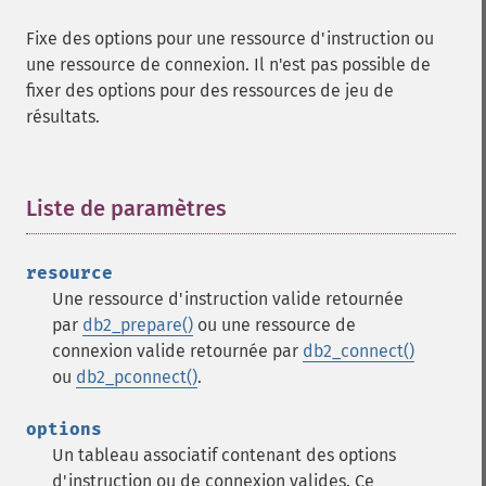
Fixe des options pour une ressource d'instruction ou
une ressource de connexion. Il n'est pas possible de
fixer des options pour des ressources de jeu de
résultats.
Liste de paramètres
¶
resource
Une ressource d'instruction valide retournée
par
db2_prepare()
ou une ressource de
connexion valide retournée par
db2_connect()
ou
db2_pconnect()
.
options
Un tableau associatif contenant des options
d'instruction ou de connexion valides. Ce