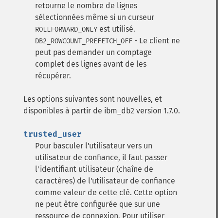
retourne le nombre de lignes
sélectionnées même si un curseur
est utilisé.
ROLLFORWARD_ONLY
- Le client ne
DB2_ROWCOUNT_PREFETCH_OFF
peut pas demander un comptage
complet des lignes avant de les
récupérer.
Les options suivantes sont nouvelles, et
disponibles à partir de ibm_db2 version 1.7.0.
trusted_user
Pour basculer l'utilisateur vers un
utilisateur de confiance, il faut passer
l'identifiant utilisateur (chaîne de
caractères) de l'utilisateur de confiance
comme valeur de cette clé. Cette option
ne peut être configurée que sur une
ressource de connexion. Pour utiliser