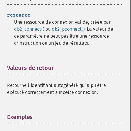
resource
Une ressource de connexion valide, créée par
db2_connect()
ou
db2_pconnect()
. La valeur de
ce paramètre ne peut pas être une ressource
d'instruction ou un jeu de résultats.
Valeurs de retour
¶
Retourne l'identifiant autogénéré qui a pu être
exécuté correctement sur cette connexion.
Exemples
¶