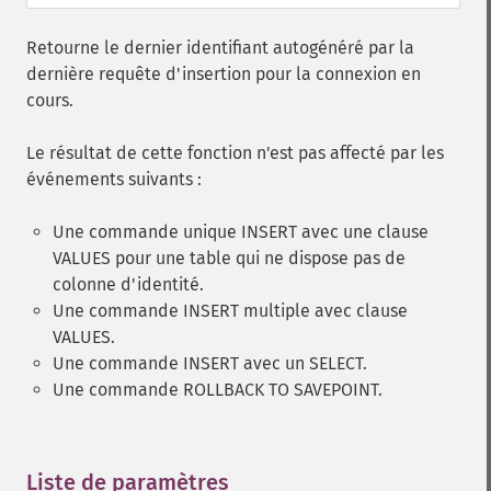
Retourne le dernier identifiant autogénéré par la
dernière requête d'insertion pour la connexion en
cours.
Le résultat de cette fonction n'est pas affecté par les
événements suivants :
Une commande unique INSERT avec une clause
VALUES pour une table qui ne dispose pas de
colonne d'identité.
Une commande INSERT multiple avec clause
VALUES.
Une commande INSERT avec un SELECT.
Une commande ROLLBACK TO SAVEPOINT.
Liste de paramètres
¶