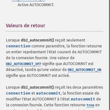
Active AUTOCOMMIT.
Valeurs de retour
¶
Lorsque
db2_autocommit()
reçoit seulement
connection
comme paramètre, la fonction retourne
un entier représentant l'état courant de AUTOCOMMIT
de la connexion fournie. Une valeur de
signifie que AUTOCOMMIT est
DB2_AUTOCOMMIT_OFF
désactivé, tandis qu'une valeur de
DB2_AUTOCOMMIT_ON
signifie que AUTOCOMMIT est activé.
Lorsque
db2_autocommit()
reçoit les deux paramètres
connection
et
autocommit
, la fonction essaie de
modifier l'état AUTOCOMMIT à l'état
autocommit
de
la connexion fournie. Cette fonction retourne
en
true