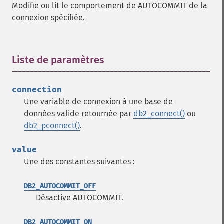
Modifie ou lit le comportement de AUTOCOMMIT de la
connexion spécifiée.
Liste de paramètres
¶
connection
Une variable de connexion à une base de
données valide retournée par
db2_connect()
ou
db2_pconnect()
.
value
Une des constantes suivantes :
DB2_AUTOCOMMIT_OFF
Désactive AUTOCOMMIT.
DB2_AUTOCOMMIT_ON