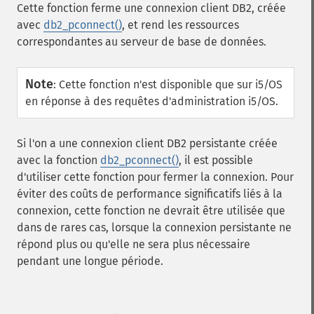
Cette fonction ferme une connexion client DB2, créée
avec
db2_pconnect()
, et rend les ressources
correspondantes au serveur de base de données.
Note
:
Cette fonction n'est disponible que sur i5/OS
en réponse à des requêtes d'administration i5/OS.
Si l'on a une connexion client DB2 persistante créée
avec la fonction
db2_pconnect()
, il est possible
d'utiliser cette fonction pour fermer la connexion. Pour
éviter des coûts de performance significatifs liés à la
connexion, cette fonction ne devrait être utilisée que
dans de rares cas, lorsque la connexion persistante ne
répond plus ou qu'elle ne sera plus nécessaire
pendant une longue période.