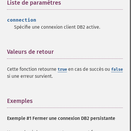
Liste de paramètres
¶
connection
Spécifie une connexion client DB2 active.
Valeurs de retour
¶
Cette fonction retourne
en cas de succès ou
true
false
si une erreur survient.
Exemples
¶
Exemple #1 Fermer une connexion DB2 persistante