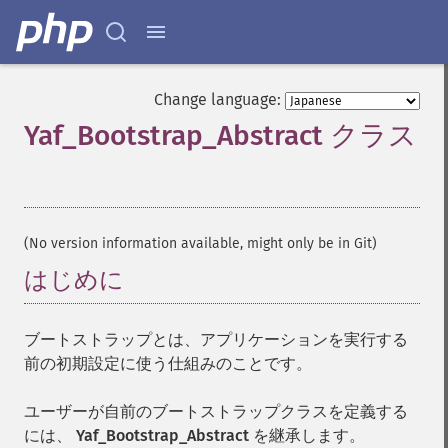
Change language:
Yaf_Bootstrap_Abstract クラス
¶
(No version information available, might only be in Git)
はじめに
¶
ブートストラップとは、アプリケーションを実行する
前の初期設定に使う仕組みのことです。
ユーザーが自前のブートストラップクラスを定義する
には、
Yaf_Bootstrap_Abstract
を継承します。