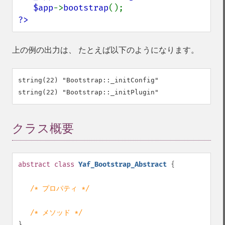
$app
->
bootstrap
?>
上の例の出力は、 たとえば以下のようになります。
string(22) "Bootstrap::_initConfig"

クラス概要
¶
abstract
class
Yaf_Bootstrap_Abstract
{
/* プロパティ */
/* メソッド */
}