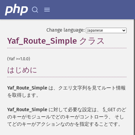
Change language:
Yaf_Route_Simple クラス
¶
(Yaf >=1.0.0)
はじめに
¶
Yaf_Route_Simple
は、クエリ文字列を見てルート情報
を取得します。
Yaf_Route_Simple
に対して必要な設定は、 $_GET のど
のキーがモジュールでどのキーがコントローラ、 そし
てどのキーがアクションなのかを指定することです。