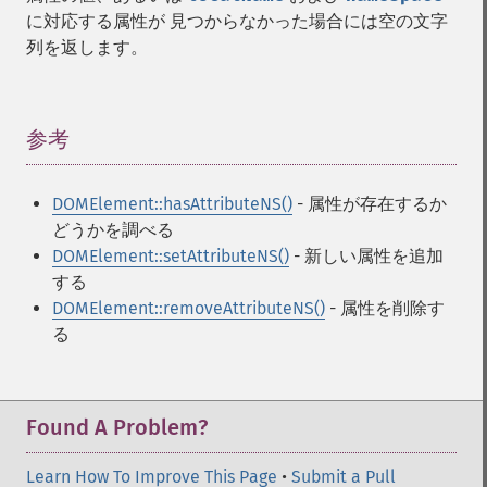
に対応する属性が 見つからなかった場合には空の文字
列を返します。
参考
¶
DOMElement::hasAttributeNS()
- 属性が存在するか
どうかを調べる
DOMElement::setAttributeNS()
- 新しい属性を追加
する
DOMElement::removeAttributeNS()
- 属性を削除す
る
Found A Problem?
Learn How To Improve This Page
•
Submit a Pull