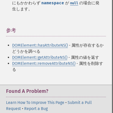
にもかかわらず
namespace
が
の場合に発
null
生します。
参考
¶
DOMElement::hasAttributeNS()
- 属性が存在するか
どうかを調べる
DOMElement::getAttributeNS()
- 属性の値を返す
DOMElement::removeAttributeNS()
- 属性を削除す
る
Found A Problem?
Learn How To Improve This Page
•
Submit a Pull
Request
•
Report a Bug