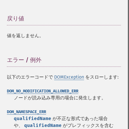
戻り値
¶
値を返しません。
エラー / 例外
¶
以下のエラーコードで
DOMException
をスローします:
DOM_NO_MODIFICATION_ALLOWED_ERR
ノードが読み込み専用の場合に発生します。
DOM_NAMESPACE_ERR
qualifiedName
が不正な形式であった場合
や、
qualifiedName
がプレフィックスを含む