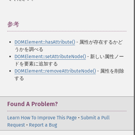
参考
¶
DOMElement::hasAttribute()
- 属性が存在するかど
うかを調べる
DOMElement::setAttributeNode()
- 新しい属性ノー
ドを要素に追加する
DOMElement::removeAttributeNode()
- 属性を削除
する
Found A Problem?
Learn How To Improve This Page
•
Submit a Pull
Request
•
Report a Bug