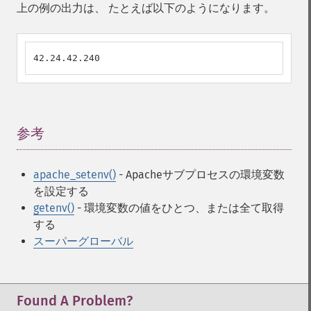
上の例の出力は、 たとえば以下のようになります。
42.24.42.240
参考
¶
apache_setenv()
- Apacheサブプロセスの環境変数
を設定する
getenv()
- 環境変数の値をひとつ、または全て取得
する
スーパーグローバル
Found A Problem?