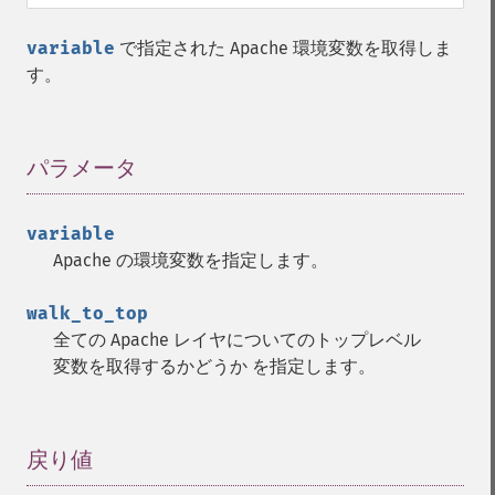
variable
で指定された Apache 環境変数を取得しま
す。
パラメータ
¶
variable
Apache の環境変数を指定します。
walk_to_top
全ての Apache レイヤについてのトップレベル
変数を取得するかどうか を指定します。
戻り値
¶