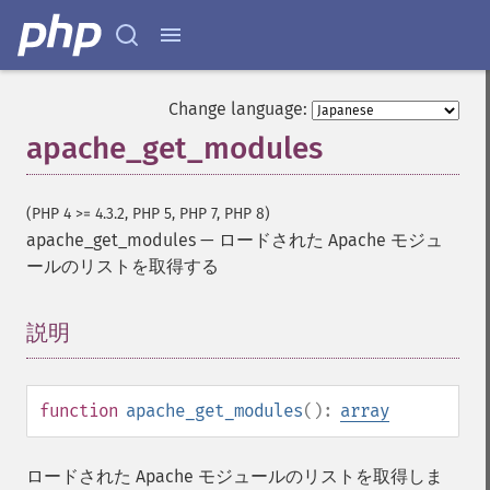
Change language:
apache_get_modules
(PHP 4 >= 4.3.2, PHP 5, PHP 7, PHP 8)
apache_get_modules
—
ロードされた Apache モジュ
ールのリストを取得する
説明
¶
function
apache_get_modules
():
array
ロードされた Apache モジュールのリストを取得しま