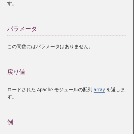
す。
パラメータ
¶
この関数にはパラメータはありません。
戻り値
¶
ロードされた Apache モジュールの配列
array
を返しま
す。
例
¶