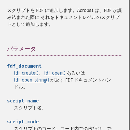
スクリプトを FDF に追加します。Acrobat は、FDF が読
み込まれた際に それをドキュメントレベルのスクリプ
トとして追加します。
パラメータ
¶
fdf_document
fdf_create()
、
fdf_open()
あるいは
fdf_open_string()
が返す FDF ドキュメントハン
ドル。
script_name
スクリプト名。
script_code
スクリプトのコード。コード内での改行は、で