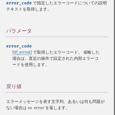
error_code
で指定したエラーコードについての説明
テキストを取得します。
パラメータ
¶
error_code
fdf_errno()
で取得したエラーコード。 省略した
場合は、直近の操作で設定された内部エラーコ
ードを使用します。
戻り値
¶
エラーメッセージを表す文字列、あるいは何も問題が
ない場合は
を返します。
no error