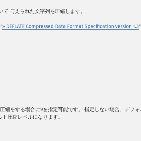
いて 与えられた文字列を圧縮します。
"
» DEFLATE Compressed Data Format Specification version 1.3
"
圧縮をする場合に9を指定可能です。 指定しない場合、デフォ
フォルト圧縮レベルになります。