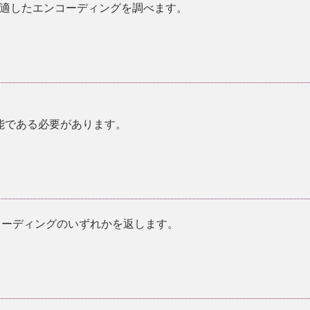
適したエンコーディングを調べます。
能である必要があります。
コーディングのいずれかを返します。