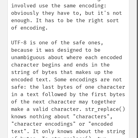
involved use the same encoding: 
obviously they have to, but it's not 
enough. It has to be the right sort 
of encoding.

UTF-8 is one of the safe ones, 
because it was designed to be 
unambiguous about where each encoded 
character begins and ends in the 
string of bytes that makes up the 
encoded text. Some encodings are not 
safe: the last bytes of one character 
in a text followed by the first bytes 
of the next character may together 
make a valid character. str_replace() 
knows nothing about "characters", 
"character encodings" or "encoded 
text". It only knows about the string 