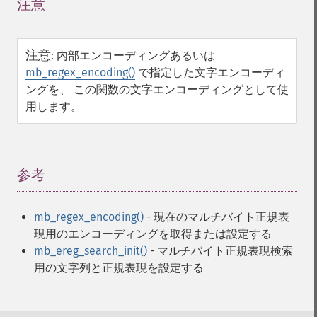
注意
¶
注意
:
内部エンコーディングあるいは
mb_regex_encoding()
で指定した文字エンコーディ
ングを、 この関数の文字エンコーディングとして使
用します。
参考
¶
mb_regex_encoding()
- 現在のマルチバイト正規表
現用のエンコーディングを取得または設定する
mb_ereg_search_init()
- マルチバイト正規表現検索
用の文字列と正規表現を設定する