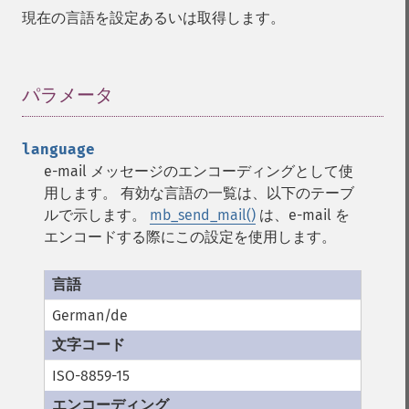
現在の言語を設定あるいは取得します。
パラメータ
¶
language
e-mail メッセージのエンコーディングとして使
用します。 有効な言語の一覧は、以下のテーブ
ルで示します。
mb_send_mail()
は、e-mail を
エンコードする際にこの設定を使用します。
German/de
ISO-8859-15