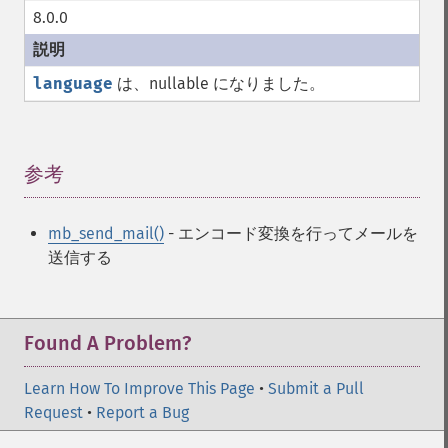
8.0.0
language
は、nullable になりました。
参考
¶
mb_send_mail()
- エンコード変換を行ってメールを
送信する
Found A Problem?
Learn How To Improve This Page
•
Submit a Pull
Request
•
Report a Bug