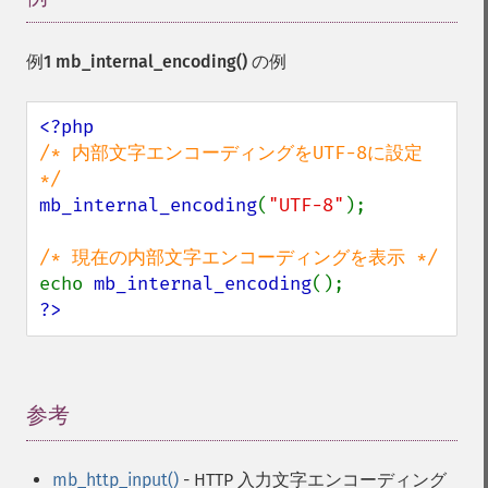
例1
mb_internal_encoding()
の例
/* 内部文字エンコーディングをUTF-8に設定 
mb_internal_encoding
(
"UTF-8"
);

echo 
mb_internal_encoding
?>
参考
¶
mb_http_input()
- HTTP 入力文字エンコーディング