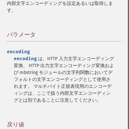
内部文字エンコーディングを設定あるいは取得しま
す。
パラメータ
¶
encoding
encoding
は、HTTP 入力文字エンコーディング
変換、 HTTP 出力文字エンコーディング変換およ
び mbstring モジュールの文字列関数においてデ
フォルトの文字エンコーディングとして使用さ
れます。 マルチバイト正規表現用のエンコーデ
ィングは、ここで扱う内部文字エンコーディン
グとは別であることに注意してください。
戻り値
¶