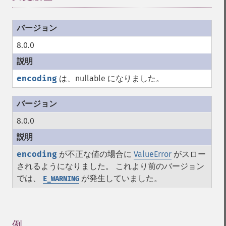
8.0.0
encoding
は、nullable になりました。
8.0.0
encoding
が不正な値の場合に
ValueError
がスロー
されるようになりました。 これより前のバージョン
では、
が発生していました。
E_WARNING
例
¶