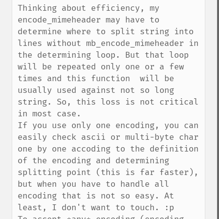
Thinking about efficiency, my 
encode_mimeheader may have to 
determine where to split string into 
lines without mb_encode_mimeheader in 
the determining loop. But that loop 
will be repeated only one or a few 
times and this function  will be 
usually used against not so long 
string. So, this loss is not critical 
in most case.

If you use only one encoding, you can 
easily check ascii or multi-byte char 
one by one accoding to the definition 
of the encoding and determining 
splitting point (this is far faster), 
but when you have to handle all 
encoding that is not so easy. At 
least, I don't want to touch. :p
