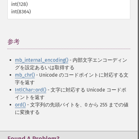
int(128)
int(8364)
参考
¶
mb_internal_encoding()
- 内部文字エンコーディン
グを設定あるいは取得する
mb_chr()
- Unicode のコードポイントに対応する文
字を返す
IntlChar::ord()
- 文字に対応する Unicode コードポ
イントを返す
ord()
- 文字列の先頭バイトを、0 から 255 までの値
に変換する
Found A Problem?