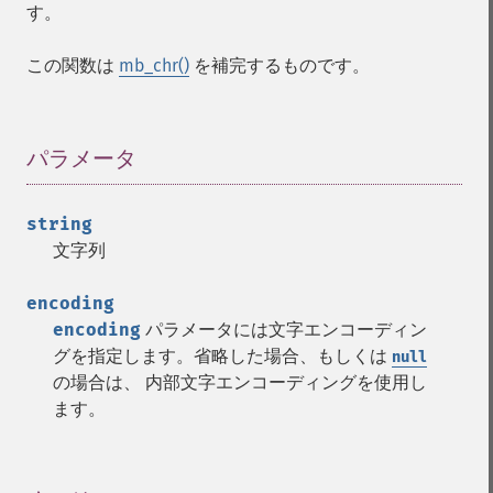
す。
この関数は
mb_chr()
を補完するものです。
パラメータ
¶
string
文字列
encoding
encoding
パラメータには文字エンコーディン
グを指定します。省略した場合、もしくは
null
の場合は、 内部文字エンコーディングを使用し
ます。