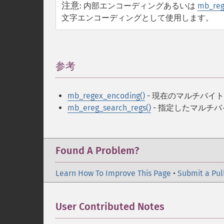
注意
:
内部エンコーディングあるいは
mb_reg
文字エンコーディングとして使用します。
参考
¶
mb_regex_encoding()
- 現在のマルチバイ
mb_ereg_search_regs()
- 指定したマルチ
Found A Problem?
Learn How To Improve This Page
•
Submit a Pul
User Contributed Notes