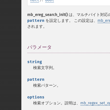
mb_ereg_search_init()
は、マルチバイト対応
pattern
を設定します。 この設定は、
mb_ere
されます。
パラメータ
¶
string
検索文字列。
pattern
検索パターン。
options
検索オプション。説明は、
mb_regex_set_op