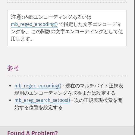
注意
:
内部エンコーディングあるいは
mb_regex_encoding()
で指定した文字エンコーディ
ングを、 この関数の文字エンコーディングとして使
用します。
参考
¶
mb_regex_encoding()
- 現在のマルチバイト正規表
現用のエンコーディングを取得または設定する
mb_ereg_search_setpos()
- 次の正規表現検索を開
始する位置を設定する
Found A Problem?