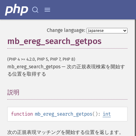
Change language:
mb_ereg_search_getpos
(PHP 4 >= 4.2.0, PHP 5, PHP 7, PHP 8)
mb_ereg_search_getpos
—
次の正規表現検索を開始す
る位置を取得する
説明
¶
function
mb_ereg_search_getpos
():
int
次の正規表現マッチングを開始する位置を返します。