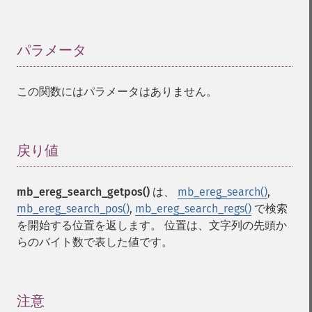
パラメータ
¶
この関数にはパラメータはありません。
戻り値
¶
mb_ereg_search_getpos()
は、
mb_ereg_search()
,
mb_ereg_search_pos()
,
mb_ereg_search_regs()
で検索
を開始する位置を返します。 位置は、文字列の先頭か
らのバイト数で表した値です。
注意
¶