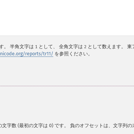
す。 半角文字は
として、 全角文字は
として数えます。 東
1
2
nicode.org/reports/tr11/
を参照ください。
字数 (最初の文字は 0) です。 負のオフセットは、文字列の