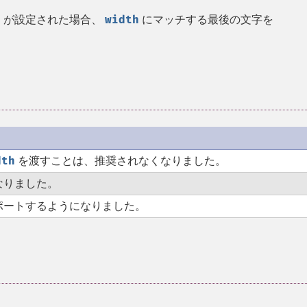
r
が設定された場合、
width
にマッチする最後の文字を
dth
を渡すことは、推奨されなくなりました。
 になりました。
ポートするようになりました。