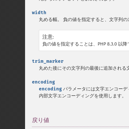
width
丸める幅。 負の値を指定すると、文字列の
注意
:
負の値を指定することは、PHP 8.3.0
trim_marker
丸めた後にその文字列の最後に追加される
encoding
encoding
パラメータには文字エンコーデ
内部文字エンコーディングを使用します。
戻り値
¶