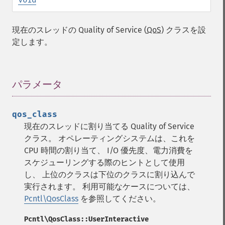
現在のスレッドの Quality of Service (
QoS
) クラスを設
定します。
パラメータ
¶
qos_class
現在のスレッドに割り当てる Quality of Service
クラス。 オペレーティングシステムは、これを
CPU 時間の割り当て、 I/O 優先度、電力消費を
スケジューリングする際のヒントとして使用
し、 上位のクラスは下位のクラスに割り込んで
実行されます。 利用可能なケースについては、
Pcntl\QosClass
を参照してください。
Pcntl\QosClass::UserInteractive