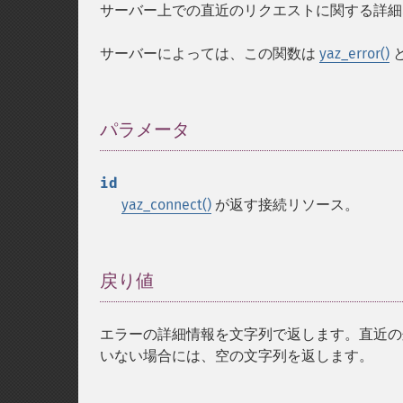
サーバー上での直近のリクエストに関する詳細
サーバーによっては、この関数は
yaz_error()
パラメータ
¶
id
yaz_connect()
が返す接続リソース。
戻り値
¶
エラーの詳細情報を文字列で返します。直近の
いない場合には、空の文字列を返します。