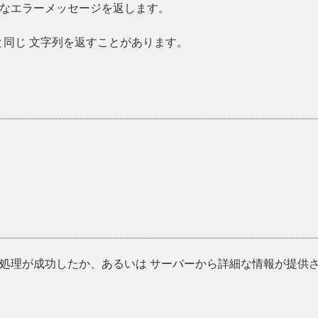
なエラーメッセージを返します。
と同じ 文字列を返すことがあります。
処理が成功したか、あるいは サーバーから詳細な情報が提供