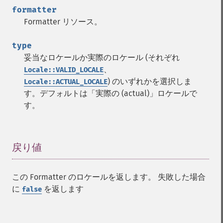
formatter
Formatter リソース。
type
妥当なロケールか実際のロケール (それぞれ
、
Locale::VALID_LOCALE
) のいずれかを選択しま
Locale::ACTUAL_LOCALE
す。デフォルトは「実際の (actual)」ロケールで
す。
戻り値
¶
この Formatter のロケールを返します。 失敗した場合
に
を返します
false