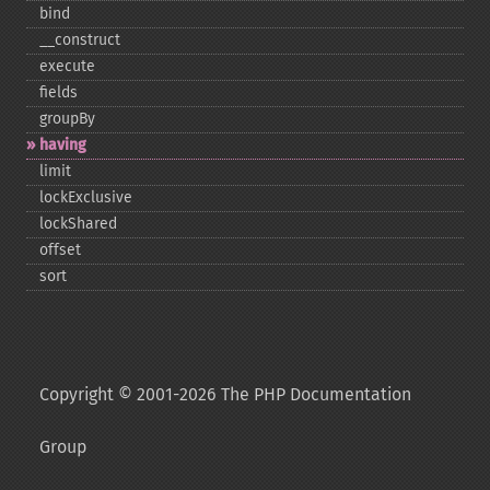
bind
_​_​construct
execute
fields
groupBy
having
limit
lockExclusive
lockShared
offset
sort
Copyright © 2001-2026 The PHP Documentation
Group