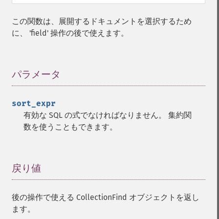
この関数は、展開するドキュメントを選択するため
に、 'field' 操作の後で使えます。
パラメータ
¶
sort_expr
有効な SQL の式でなければなりません。 集約関
数を使うこともできます。
戻り値
¶
後の操作で使える CollectionFind オブジェクトを返し
ます。