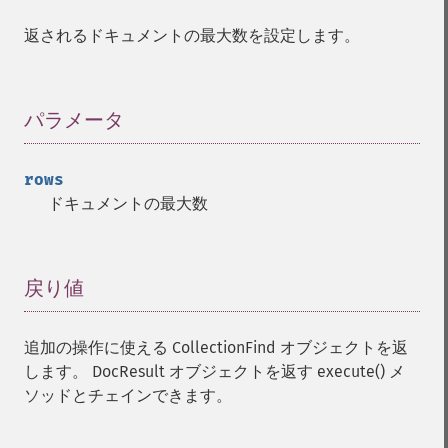
返されるドキュメントの最大数を設定します。
パラメータ
¶
rows
ドキュメントの最大数
戻り値
¶
追加の操作に使える CollectionFind オブジェクトを返
します。 DocResult オブジェクトを返す execute() メ
ソッドとチェインできます。