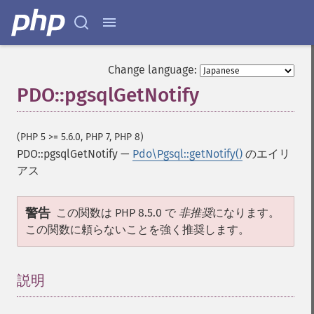
Change language:
PDO::pgsqlGetNotify
(PHP 5 >= 5.6.0, PHP 7, PHP 8)
PDO::pgsqlGetNotify
—
Pdo\Pgsql::getNotify()
のエイリ
アス
警告
この関数は PHP 8.5.0 で
非推奨
になります。
この関数に頼らないことを強く推奨します。
説明
¶