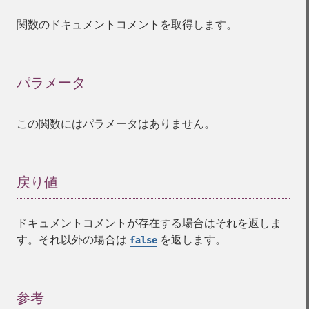
関数のドキュメントコメントを取得します。
パラメータ
¶
この関数にはパラメータはありません。
戻り値
¶
ドキュメントコメントが存在する場合はそれを返しま
す。それ以外の場合は
を返します。
false
参考
¶