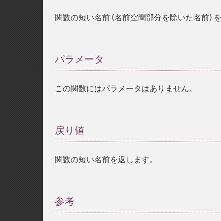
関数の短い名前 (名前空間部分を除いた名前) 
パラメータ
¶
この関数にはパラメータはありません。
戻り値
¶
関数の短い名前を返します。
参考
¶