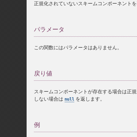
正規化されていないスキームコンポーネントを
パラメータ
¶
この関数にはパラメータはありません。
戻り値
¶
スキームコンポーネントが存在する場合は正
しない場合は
を返します。
null
例
¶