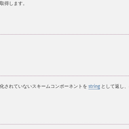
取得します。
規化されていないスキームコンポーネントを
string
として返し、